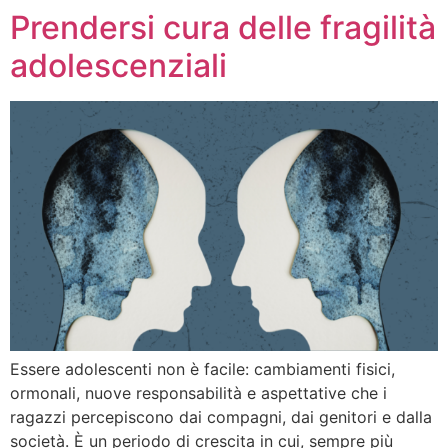
Prendersi cura delle fragilità
adolescenziali
Essere adolescenti non è facile: cambiamenti fisici,
ormonali, nuove responsabilità e aspettative che i
ragazzi percepiscono dai compagni, dai genitori e dalla
società. È un periodo di crescita in cui, sempre più