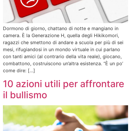
Dormono di giorno, chattano di notte e mangiano in
camera. È la Generazione H, quella degli Hikikomori,
ragazzi che smettono di andare a scuola per più di sei
mesi, rifugiandosi in un mondo virtuale in cui parlano
con tanti amici (al contrario della vita reale), giocano,
combattono, costruiscono un’altra esistenza. “È un po’
come dire: […]
10 azioni utili per affrontare
il bullismo