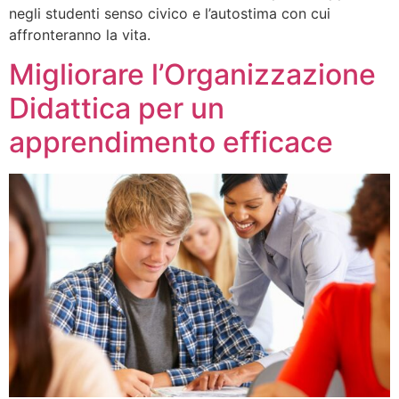
negli studenti senso civico e l’autostima con cui
affronteranno la vita.
Migliorare l’Organizzazione
Didattica per un
apprendimento efficace