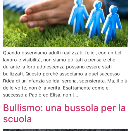
Quando osserviamo adulti realizzati, felici, con un bel
lavoro e visibilità, non siamo portati a pensare che
durante la loro adolescenza possano essere stati
bullizzati. Questo perché associamo a quel successo
l’idea di un’infanzia solida, serena, spensierata. Ma, il più
delle volte, non è la verità. Esattamente come è
successo a Paolo ed Elisa, non […]
Bullismo: una bussola per la
scuola