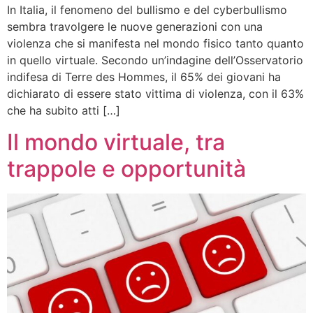
In Italia, il fenomeno del bullismo e del cyberbullismo
sembra travolgere le nuove generazioni con una
violenza che si manifesta nel mondo fisico tanto quanto
in quello virtuale. Secondo un’indagine dell’Osservatorio
indifesa di Terre des Hommes, il 65% dei giovani ha
dichiarato di essere stato vittima di violenza, con il 63%
che ha subito atti […]
Il mondo virtuale, tra
trappole e opportunità