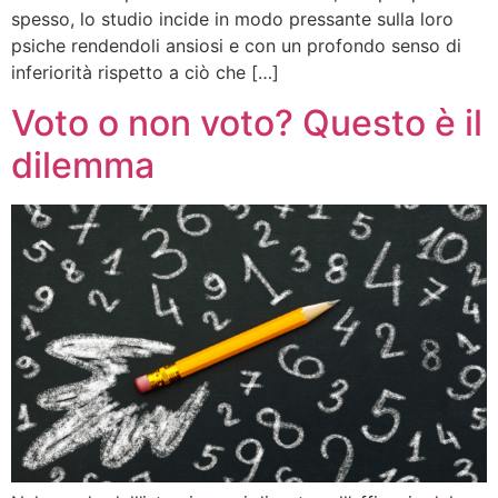
spesso, lo studio incide in modo pressante sulla loro
psiche rendendoli ansiosi e con un profondo senso di
inferiorità rispetto a ciò che […]
Voto o non voto? Questo è il
dilemma