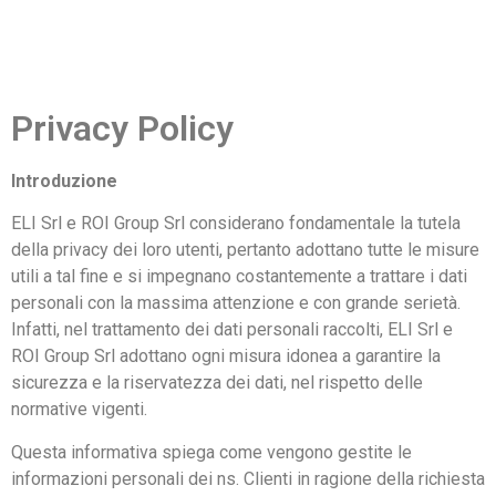
Privacy Policy
Introduzione
ELI Srl e ROI Group Srl considerano fondamentale la tutela
della privacy dei loro utenti, pertanto adottano tutte le misure
utili a tal fine e si impegnano costantemente a trattare i dati
personali con la massima attenzione e con grande serietà.
Infatti, nel trattamento dei dati personali raccolti, ELI Srl e
ROI Group Srl adottano ogni misura idonea a garantire la
sicurezza e la riservatezza dei dati, nel rispetto delle
normative vigenti.
Questa informativa spiega come vengono gestite le
informazioni personali dei ns. Clienti in ragione della richiesta