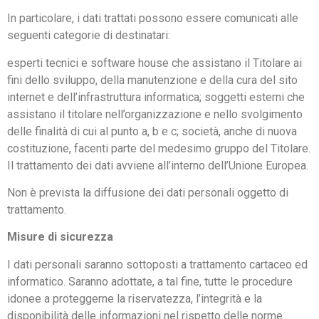
In particolare, i dati trattati possono essere comunicati alle
seguenti categorie di destinatari:
esperti tecnici e software house che assistano il Titolare ai
fini dello sviluppo, della manutenzione e della cura del sito
internet e dell’infrastruttura informatica; soggetti esterni che
assistano il titolare nell’organizzazione e nello svolgimento
delle finalità di cui al punto a, b e c; società, anche di nuova
costituzione, facenti parte del medesimo gruppo del Titolare.
Il trattamento dei dati avviene all’interno dell’Unione Europea.
Non è prevista la diffusione dei dati personali oggetto di
trattamento.
Misure di sicurezza
I dati personali saranno sottoposti a trattamento cartaceo ed
informatico. Saranno adottate, a tal fine, tutte le procedure
idonee a proteggerne la riservatezza, l’integrità e la
disponibilità delle informazioni nel rispetto delle norme