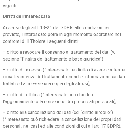
vigenti.
Diritti dell’interessato
Ai sensi degli artt. 13-21 del GDPR, alle condizioni ivi
previste, l’Interessato potrà in ogni momento esercitare nei
confronti di Il Titolare i seguenti diritti:
– diritto a revocare il consenso al trattamento dei dati (v.
sezione “Finalità del trattamento e base giuridica”)
– diritto di accesso (l’Interessato ha diritto di avere conferma
circa l’esistenza del trattamento, nonché informazioni sui dati
trattati ed a ricevere una copia degli stessi);
– diritto di rettifica (l’Interessato può chiedere
l’aggiornamento o la correzione dei propri dati personali);
– diritto alla cancellazione dei dati (cd. “diritto all’oblio”)
(l’Interessato può richiedere la cancellazione dei propri dati
personali, nei casi ed alle condizioni di cui all’art. 17 GDPR);