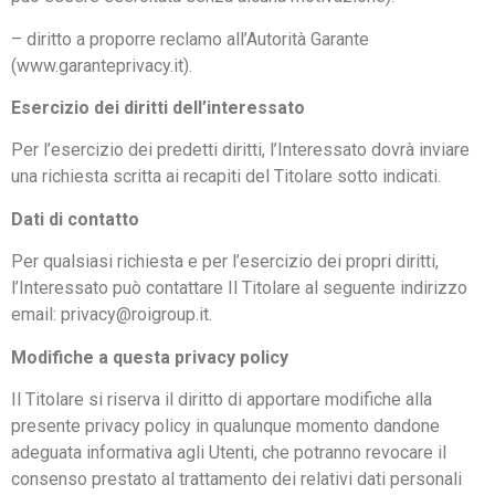
– diritto a proporre reclamo all’Autorità Garante
(www.garanteprivacy.it).
Esercizio dei diritti dell’interessato
Per l’esercizio dei predetti diritti, l’Interessato dovrà inviare
una richiesta scritta ai recapiti del Titolare sotto indicati.
Dati di contatto
Per qualsiasi richiesta e per l’esercizio dei propri diritti,
l’Interessato può contattare Il Titolare al seguente indirizzo
email: privacy@roigroup.it.
Modifiche a questa privacy policy
Il Titolare si riserva il diritto di apportare modifiche alla
presente privacy policy in qualunque momento dandone
adeguata informativa agli Utenti, che potranno revocare il
consenso prestato al trattamento dei relativi dati personali