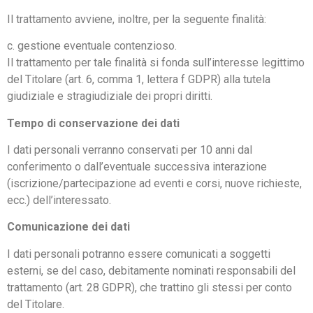
Il trattamento avviene, inoltre, per la seguente finalità:
c. gestione eventuale contenzioso.
Il trattamento per tale finalità si fonda sull’interesse legittimo
del Titolare (art. 6, comma 1, lettera f GDPR) alla tutela
giudiziale e stragiudiziale dei propri diritti.
Tempo di conservazione dei dati
I dati personali verranno conservati per 10 anni dal
conferimento o dall’eventuale successiva interazione
(iscrizione/partecipazione ad eventi e corsi, nuove richieste,
ecc.) dell’interessato.
Comunicazione dei dati
I dati personali potranno essere comunicati a soggetti
esterni, se del caso, debitamente nominati responsabili del
trattamento (art. 28 GDPR), che trattino gli stessi per conto
del Titolare.