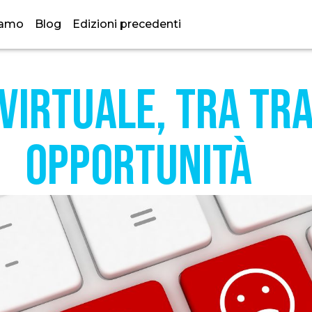
iamo
Blog
Edizioni precedenti
virtuale, tra tr
opportunità