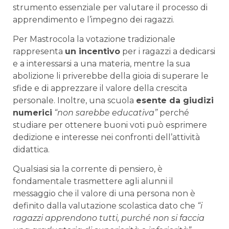
strumento essenziale per valutare il processo di
apprendimento e l’impegno dei ragazzi.
Per Mastrocola la votazione tradizionale
rappresenta
un incentivo
per i ragazzi a dedicarsi
e a interessarsi a una materia, mentre la sua
abolizione li priverebbe della gioia di superare le
sfide e di apprezzare il valore della crescita
personale. Inoltre, una scuola
esente da giudizi
numerici
“non sarebbe educativa”
perché
studiare per ottenere buoni voti può esprimere
dedizione e interesse nei confronti dell’attività
didattica.
Qualsiasi sia la corrente di pensiero, è
fondamentale trasmettere agli alunni il
messaggio che il valore di una persona non è
definito dalla valutazione scolastica dato che
“i
ragazzi apprendono tutti, purché non si faccia