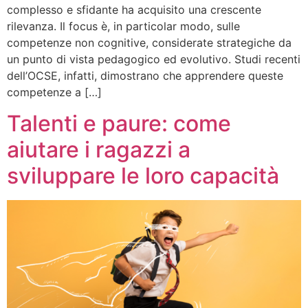
complesso e sfidante ha acquisito una crescente
rilevanza. Il focus è, in particolar modo, sulle
competenze non cognitive, considerate strategiche da
un punto di vista pedagogico ed evolutivo. Studi recenti
dell’OCSE, infatti, dimostrano che apprendere queste
competenze a […]
Talenti e paure: come
aiutare i ragazzi a
sviluppare le loro capacità