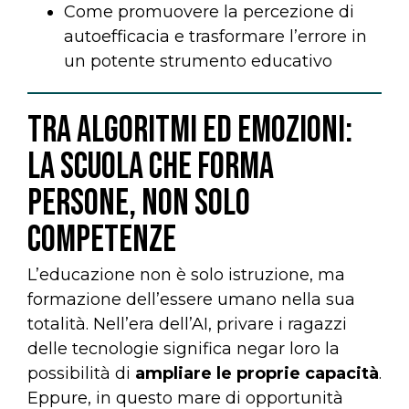
Come promuovere la percezione di
autoefficacia e trasformare l’errore in
un potente strumento educativo
Tra algoritmi eD emozioni:
la scuola che forma
persone, non solo
competenze
L’educazione non è solo istruzione, ma
formazione dell’essere umano nella sua
totalità. Nell’era dell’AI, privare i ragazzi
delle tecnologie significa negar loro la
possibilità di
ampliare le proprie capacità
.
Eppure, in questo mare di opportunità