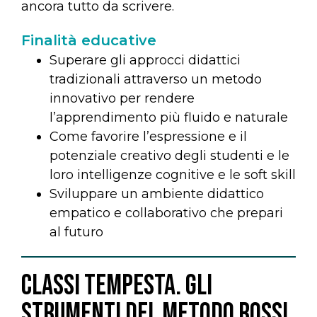
ancora tutto da scrivere.
Finalità educative
Superare gli approcci didattici
tradizionali attraverso un metodo
innovativo per rendere
l’apprendimento più fluido e naturale
Come favorire l’espressione e il
potenziale creativo degli studenti e le
loro intelligenze cognitive e le soft skill
Sviluppare un ambiente didattico
empatico e collaborativo che prepari
al futuro
Classi tempesta. Gli
strumenti del Metodo Rossi