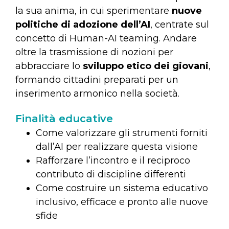
la sua anima, in cui sperimentare
nuove
politiche di adozione dell’AI
, centrate sul
concetto di Human-AI teaming. Andare
oltre la trasmissione di nozioni per
abbracciare lo
sviluppo etico dei giovani
,
formando cittadini preparati per un
inserimento armonico nella società.
Finalità educative
Come valorizzare gli strumenti forniti
dall’AI per realizzare questa visione
Rafforzare l’incontro e il reciproco
contributo di discipline differenti
Come costruire un sistema educativo
inclusivo, efficace e pronto alle nuove
sfide