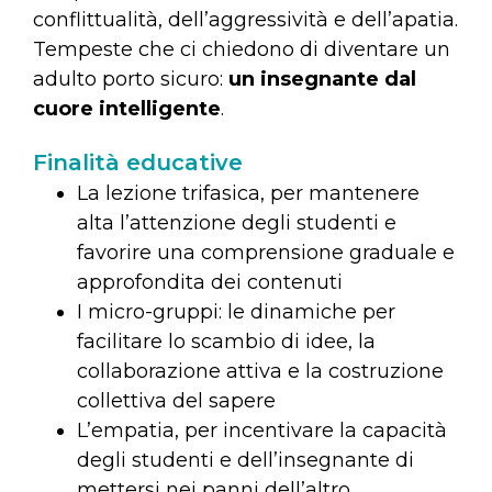
conflittualità, dell’aggressività e dell’apatia.
Tempeste che ci chiedono di diventare un
adulto porto sicuro:
un insegnante dal
cuore intelligente
.
Finalità educative
La lezione trifasica, per mantenere
alta l’attenzione degli studenti e
favorire una comprensione graduale e
approfondita dei contenuti
I micro-gruppi: le dinamiche per
facilitare lo scambio di idee, la
collaborazione attiva e la costruzione
collettiva del sapere
L’empatia, per incentivare la capacità
degli studenti e dell’insegnante di
mettersi nei panni dell’altro