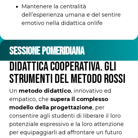
Mantenere la centralità
dell’esperienza umana e del sentire
emotivo nella didattica onlife
SESSIONE POMERIDIANA
Didattica cooperativa. Gli
strumenti del Metodo Rossi
Un
metodo didattico
, innovativo ed
empatico, che
supera il complesso
modello della progettazione
, per
consentire agli studenti di liberare il loro
potenziale espressivo e la loro attenzione
per equipaggiarli ad affrontare un futuro