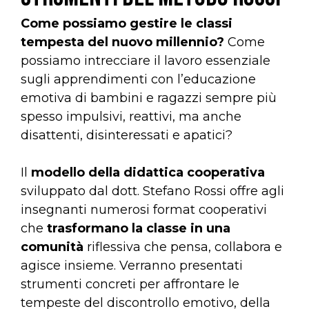
Come possiamo gestire le classi
tempesta del nuovo millennio?
Come
possiamo intrecciare il lavoro essenziale
sugli apprendimenti con l’educazione
emotiva di bambini e ragazzi sempre più
spesso impulsivi, reattivi, ma anche
disattenti, disinteressati e apatici?
Il
modello della didattica cooperativa
sviluppato dal dott. Stefano Rossi offre agli
insegnanti numerosi format cooperativi
che
trasformano la classe in una
comunità
riflessiva che pensa, collabora e
agisce insieme. Verranno presentati
strumenti concreti per affrontare le
tempeste del discontrollo emotivo, della