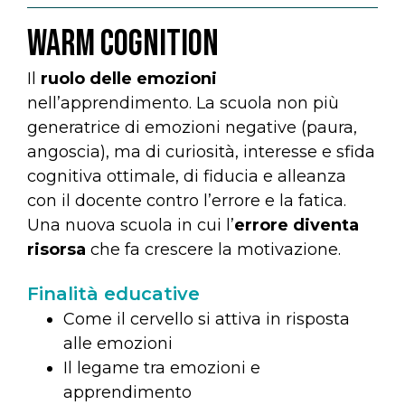
Warm Cognition
Il
ruolo delle emozioni
nell’apprendimento. La scuola non più
generatrice di emozioni negative (paura,
angoscia), ma di curiosità, interesse e sfida
cognitiva ottimale, di fiducia e alleanza
con il docente contro l’errore e la fatica.
Una nuova scuola in cui l’
errore diventa
risorsa
che fa crescere la motivazione.
Finalità educative
Come il cervello si attiva in risposta
alle emozioni
Il legame tra emozioni e
apprendimento