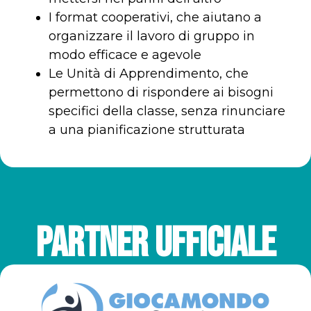
I format cooperativi, che aiutano a
organizzare il lavoro di gruppo in
modo efficace e agevole
Le Unità di Apprendimento, che
permettono di rispondere ai bisogni
specifici della classe, senza rinunciare
a una pianificazione strutturata
PARTNER UFFICIALE​