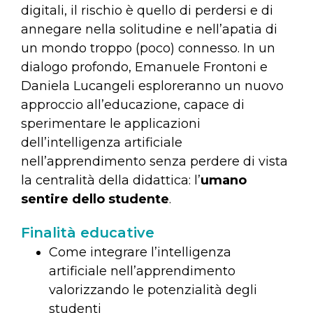
digitali, il rischio è quello di perdersi e di
annegare nella solitudine e nell’apatia di
un mondo troppo (poco) connesso. In un
dialogo profondo, Emanuele Frontoni e
Daniela Lucangeli esploreranno un nuovo
approccio all’educazione, capace di
sperimentare le applicazioni
dell’intelligenza artificiale
nell’apprendimento senza perdere di vista
la centralità della didattica: l’
umano
sentire dello studente
.
Finalità educative
Come integrare l’intelligenza
artificiale nell’apprendimento
valorizzando le potenzialità degli
studenti