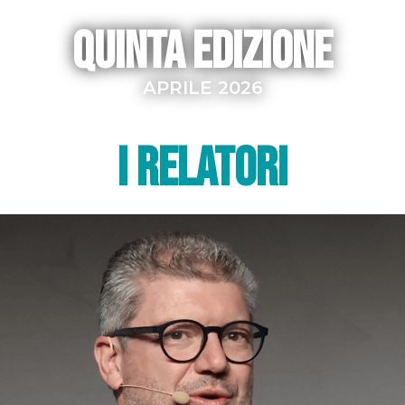
QUINTA EDIZIONE
APRILE 2026
I RELATORI