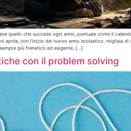
ere quello che succede ogni anno, puntuale come il calendar
aprile, con l’inizio del nuovo anno scolastico, migliaia di 
 sempre più frenetico ed esigente, […]
tiche con il problem solving