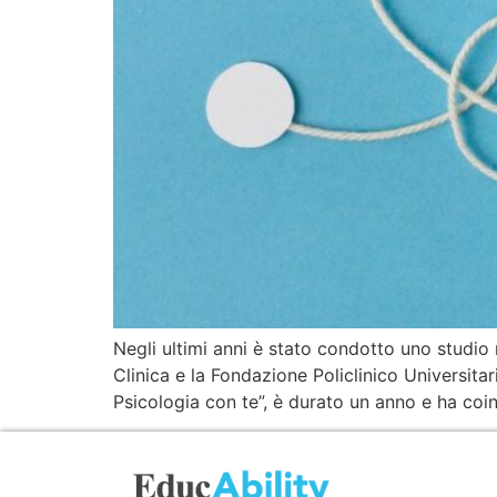
Negli ultimi anni è stato condotto uno studio m
Clinica e la Fondazione Policlinico Universita
Psicologia con te”, è durato un anno e ha coi