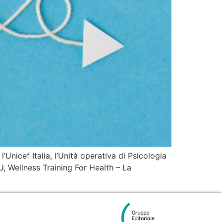
’Unicef Italia, l’Unità operativa di Psicologia
U, Wellness Training For Health – La