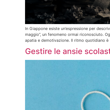
In Giappone esiste un’espressione per descriv
maggio”, un fenomeno ormai riconosciuto. Ogni 
apatia e demotivazione. Il ritmo quotidiano è
Gestire le ansie scolas