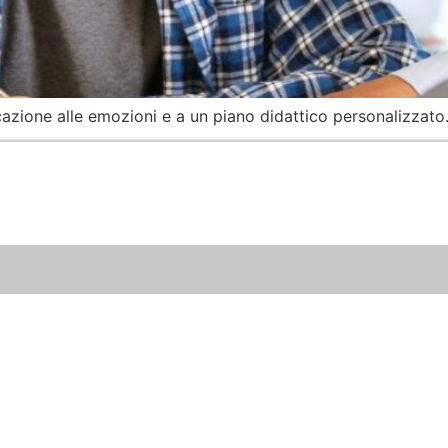
ucazione alle emozioni e a un piano didattico personalizzato