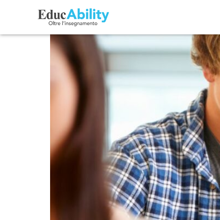
Migliorare l’Organizza