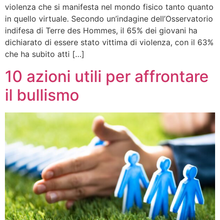
violenza che si manifesta nel mondo fisico tanto quanto
in quello virtuale. Secondo un’indagine dell’Osservatorio
indifesa di Terre des Hommes, il 65% dei giovani ha
dichiarato di essere stato vittima di violenza, con il 63%
che ha subito atti […]
10 azioni utili per affrontare
il bullismo