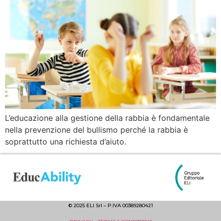
L’educazione alla gestione della rabbia è fondamentale
nella prevenzione del bullismo perché la rabbia è
soprattutto una richiesta d’aiuto.
© 2025 ELI Srl – P.IVA 00389280421