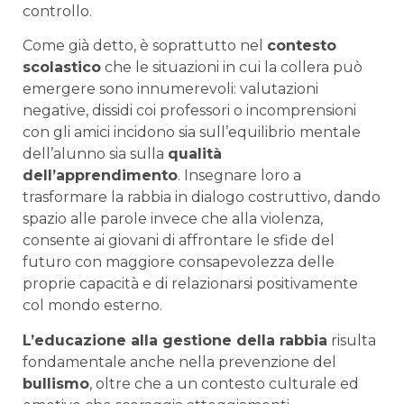
controllo.
Come già detto, è soprattutto nel
contesto
scolastico
che le situazioni in cui la collera può
emergere sono innumerevoli: valutazioni
negative, dissidi coi professori o incomprensioni
con gli amici incidono sia sull’equilibrio mentale
dell’alunno sia sulla
qualità
dell’apprendimento
. Insegnare loro a
trasformare la rabbia in dialogo costruttivo, dando
spazio alle parole invece che alla violenza,
consente ai giovani di affrontare le sfide del
futuro con maggiore consapevolezza delle
proprie capacità e di relazionarsi positivamente
col mondo esterno.
L’educazione alla gestione della rabbia
risulta
fondamentale anche nella prevenzione del
bullismo
, oltre che a un contesto culturale ed