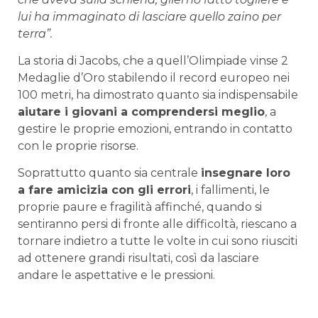
lui ha immaginato di lasciare quello zaino per
terra”.
La storia di Jacobs, che a quell’Olimpiade vinse 2
Medaglie d’Oro stabilendo il record europeo nei
100 metri, ha dimostrato quanto sia indispensabile
aiutare i giovani a comprendersi meglio
, a
gestire le proprie emozioni, entrando in contatto
con le proprie risorse.
Soprattutto quanto sia centrale
insegnare loro
a fare amicizia con gli errori
, i fallimenti, le
proprie paure e fragilità affinché, quando si
sentiranno persi di fronte alle difficoltà, riescano a
tornare indietro a tutte le volte in cui sono riusciti
ad ottenere grandi risultati, così da lasciare
andare le aspettative e le pressioni.