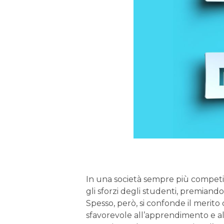
In una società sempre più competit
gli sforzi degli studenti, premiando
Spesso, però, si confonde il merito
sfavorevole all’apprendimento e al