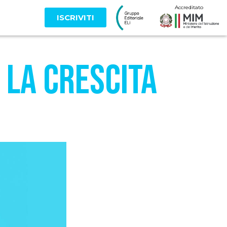
Accreditato
ISCRIVITI
 la crescita