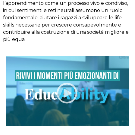
l’apprendimento come un processo vivo e condiviso,
in cui sentimenti e reti neurali assumono un ruolo
fondamentale: aiutare i ragazzi a sviluppare le life
skills necessarie per crescere consapevolmente e
contribuire alla costruzione di una società migliore e
più equa.