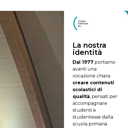
La nostra
identità
Dal 1977
portiamo
avanti una
vocazione chiara:
creare contenuti
scolastici di
qualità
, pensati per
accompagnare
studenti e
studentesse dalla
scuola primaria