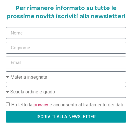
Per rimanere informato su tutte le
prossime novità iscriviti alla newsletter!
Ho letto la
privacy
e acconsento al trattamento dei dati
ISCRIVITI ALLA NEWSLETTER