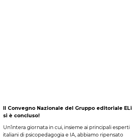
Il Convegno Nazionale del Gruppo editoriale ELi
si è concluso!
Un’intera giornata in cui, insieme ai principali esperti
italiani di psicopedagogia e IA, abbiamo ripensato